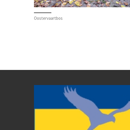
Oostervaartbos