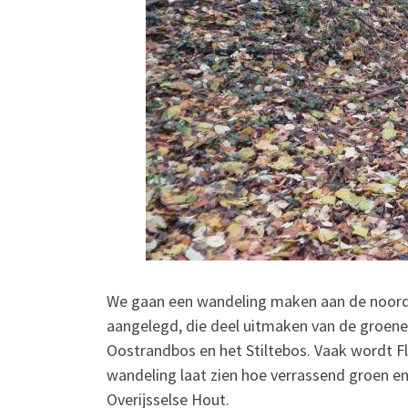
We gaan een wandeling maken aan de noord e
aangelegd, die deel uitmaken van de groene
Oostrandbos en het Stiltebos. Vaak wordt F
wandeling laat zien hoe verrassend groen 
Overijsselse Hout.