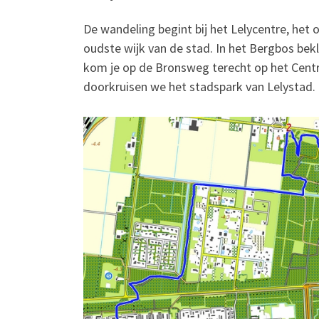
De wandeling begint bij het Lelycentre, het
oudste wijk van de stad. In het Bergbos bekl
kom je op de Bronsweg terecht op het Cent
doorkruisen we het stadspark van Lelystad.