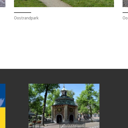
Oostrandpark
Oo