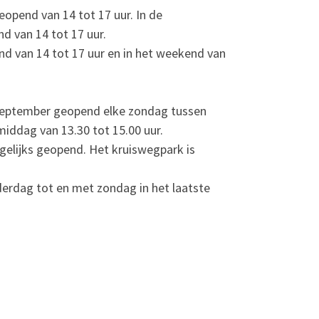
eopend van 14 tot 17 uur. In de
 van 14 tot 17 uur.
nd van 14 tot 17 uur en in het weekend van
m september geopend elke zondag tussen
iddag van 13.30 tot 15.00 uur.
agelijks geopend. Het kruiswegpark is
nderdag tot en met zondag in het laatste