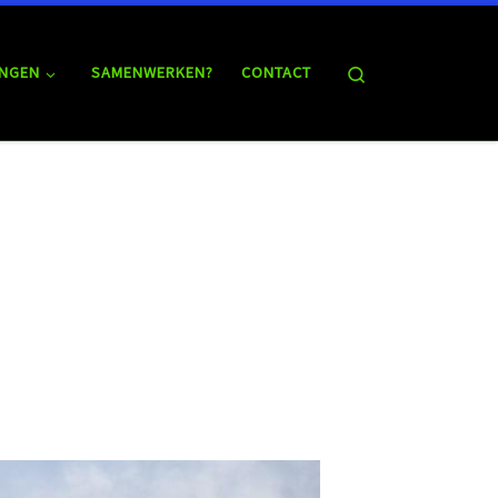
Search
NGEN
SAMENWERKEN?
CONTACT