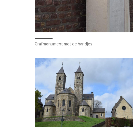
Grafmonument met de handjes