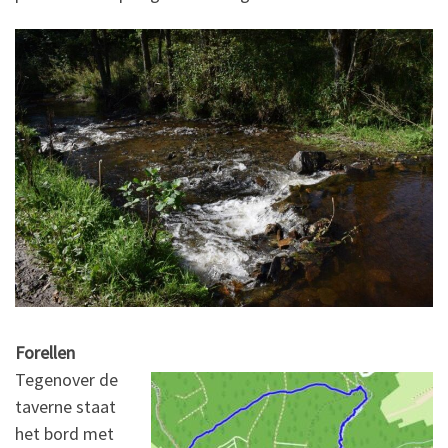
Forellen
Tegenover de
taverne staat
het bord met