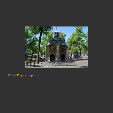
Routes:
Pelgrimsstappers