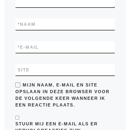
*
NAAM
*
E-MAIL
SITE
MIJN NAAM, E-MAIL EN SITE
OPSLAAN IN DEZE BROWSER VOOR
DE VOLGENDE KEER WANNEER IK
EEN REACTIE PLAATS.
STUUR MIJ EEN E-MAIL ALS ER