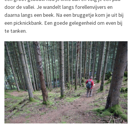
door de vallei. Je wandelt langs forellenvijvers en
daarna langs een beek. Na een bruggetje kom je uit bij
een picknickbank. Een goede gelegenheid om even bij
te tanken.