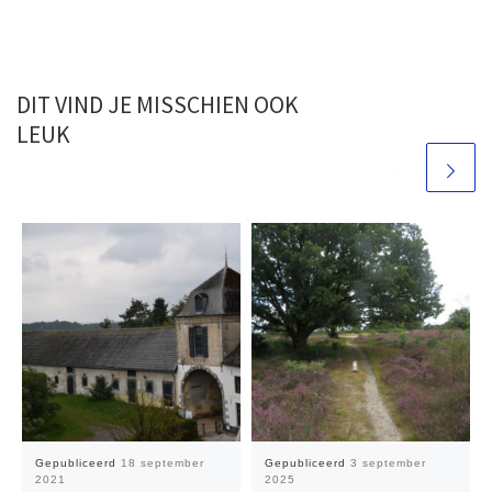
DIT VIND JE MISSCHIEN OOK
LEUK
Gepubliceerd
18 september
Gepubliceerd
3 september
2021
2025