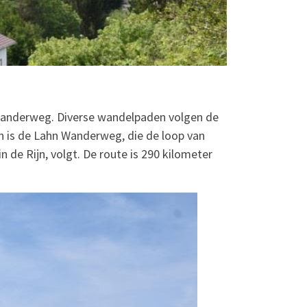
 Wanderweg. Diverse wandelpaden volgen de
an is de Lahn Wanderweg, die de loop van
n de Rijn, volgt. De route is 290 kilometer