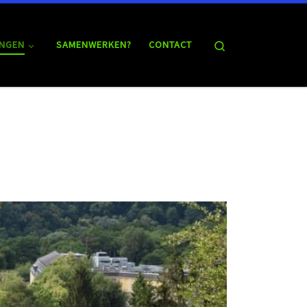
Search
NGEN
SAMENWERKEN?
CONTACT