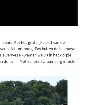
nstein. Met het grafelijke slot van de
 over asfalt omhoog. Pas buiten de bebouwde
 Halverwege kwamen we uit in het dorpje
van de Lahn. Met Schoss Schaumburg in zicht