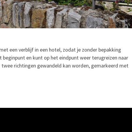
t een verblijf in een hotel, zodat je zonder bepakking
et beginpunt en kunt op het eindpunt weer terugreizen naar
e in twee richtingen gewandeld kan worden, gemarkeerd met
.