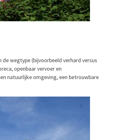
en de wegtype (bijvoorbeeld verhard versus
oreca, openbaar vervoer en
en natuurlijke omgeving, een betrouwbare