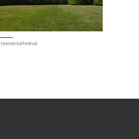
 tweede kathedraal