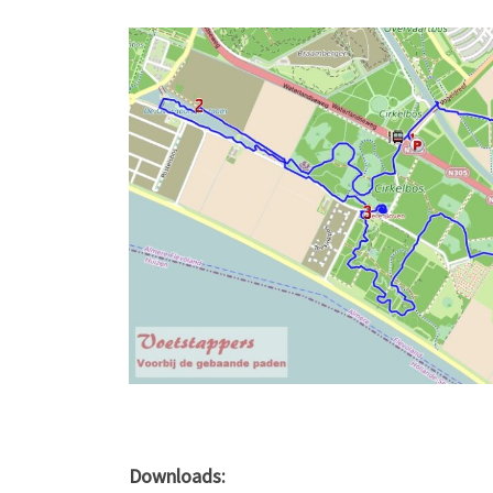
Downloads: