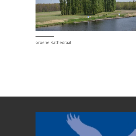
Groene Kathedraal