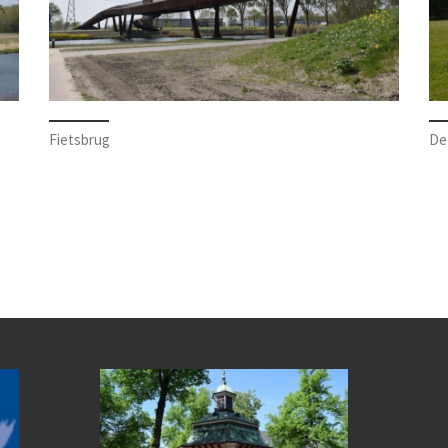
Fietsbrug
De