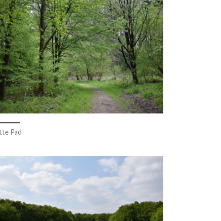
tte Pad