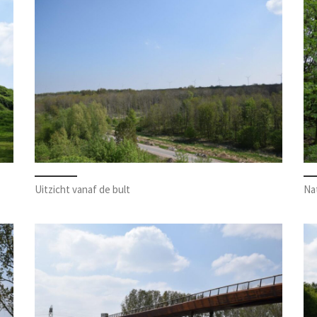
Uitzicht vanaf de bult
Na