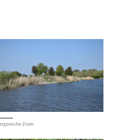
ergooische Zoom