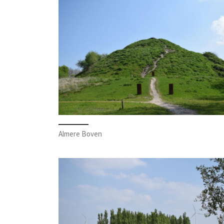
Almere Boven