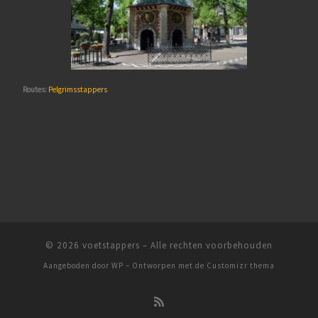
Routes:
Pelgrimsstappers
© 2026
voetstappers
– Alle rechten voorbehouden
Aangeboden door
WP
– Ontworpen met de
Customizr thema