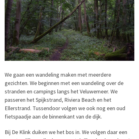
We gaan een wandeling maken met meerdere
gezichten. We beginnen met een wandeling over de
stranden en campings langs het Veluwemeer. We
passeren het Spijkstrand, Riviera Beach en het
Ellerstrand. Tussendoor volgen we ook nog een oud
fietspaadje aan de binnenkant van de dijk.
Bij De Klink duiken we het bos in. We volgen daar een