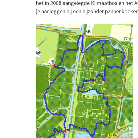
het in 2008 aangelegde Klimaatbos en het 
je aanleggen bij een bijzonder pannenkoeke