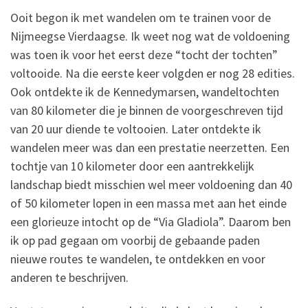
Ooit begon ik met wandelen om te trainen voor de
Nijmeegse Vierdaagse. Ik weet nog wat de voldoening
was toen ik voor het eerst deze “tocht der tochten”
voltooide. Na die eerste keer volgden er nog 28 edities.
Ook ontdekte ik de Kennedymarsen, wandeltochten
van 80 kilometer die je binnen de voorgeschreven tijd
van 20 uur diende te voltooien. Later ontdekte ik
wandelen meer was dan een prestatie neerzetten. Een
tochtje van 10 kilometer door een aantrekkelijk
landschap biedt misschien wel meer voldoening dan 40
of 50 kilometer lopen in een massa met aan het einde
een glorieuze intocht op de “Via Gladiola”. Daarom ben
ik op pad gegaan om voorbij de gebaande paden
nieuwe routes te wandelen, te ontdekken en voor
anderen te beschrijven.