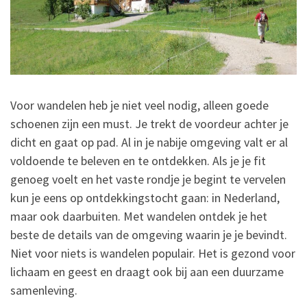
Voor wandelen heb je niet veel nodig, alleen goede
schoenen zijn een must. Je trekt de voordeur achter je
dicht en gaat op pad. Al in je nabije omgeving valt er al
voldoende te beleven en te ontdekken. Als je je fit
genoeg voelt en het vaste rondje je begint te vervelen
kun je eens op ontdekkingstocht gaan: in Nederland,
maar ook daarbuiten. Met wandelen ontdek je het
beste de details van de omgeving waarin je je bevindt.
Niet voor niets is wandelen populair. Het is gezond voor
lichaam en geest en draagt ook bij aan een duurzame
samenleving.