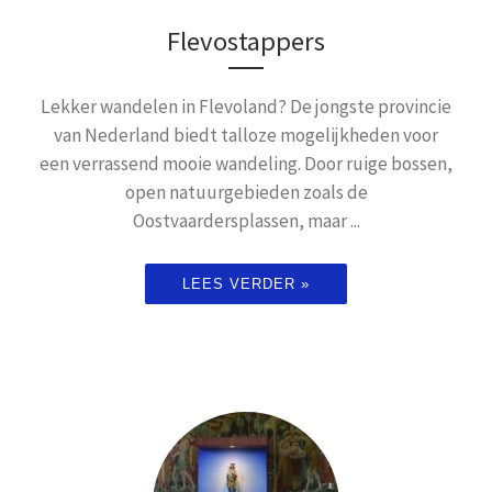
Flevostappers
Lekker wandelen in Flevoland? De jongste provincie
van Nederland biedt talloze mogelijkheden voor
een verrassend mooie wandeling. Door ruige bossen,
open natuurgebieden zoals de
Oostvaardersplassen, maar ...
LEES VERDER »