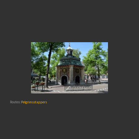
Routes:
Pelgrimsstappers