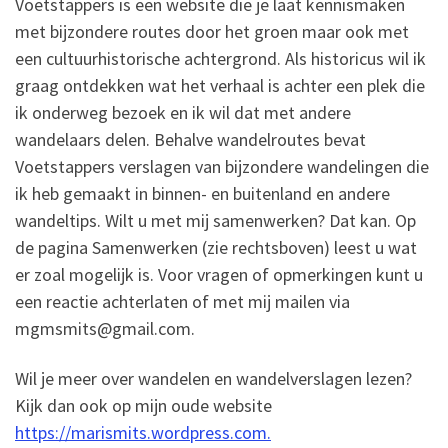
Voetstappers is een website die je laat kennismaken
met bijzondere routes door het groen maar ook met
een cultuurhistorische achtergrond. Als historicus wil ik
graag ontdekken wat het verhaal is achter een plek die
ik onderweg bezoek en ik wil dat met andere
wandelaars delen. Behalve wandelroutes bevat
Voetstappers verslagen van bijzondere wandelingen die
ik heb gemaakt in binnen- en buitenland en andere
wandeltips. Wilt u met mij samenwerken? Dat kan. Op
de pagina Samenwerken (zie rechtsboven) leest u wat
er zoal mogelijk is. Voor vragen of opmerkingen kunt u
een reactie achterlaten of met mij mailen via
mgmsmits@gmail.com.
Wil je meer over wandelen en wandelverslagen lezen?
Kijk dan ook op mijn oude website
https://marismits.wordpress.com.