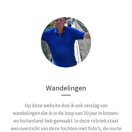
Wandelingen
Op deze website doe ik ook verslag van
wandelingen die ik in de loop van 30 jaar in binnen-
en buitenland heb gemaakt. In deze rubriek staat
een overzicht van deze tochten met foto’s, de route