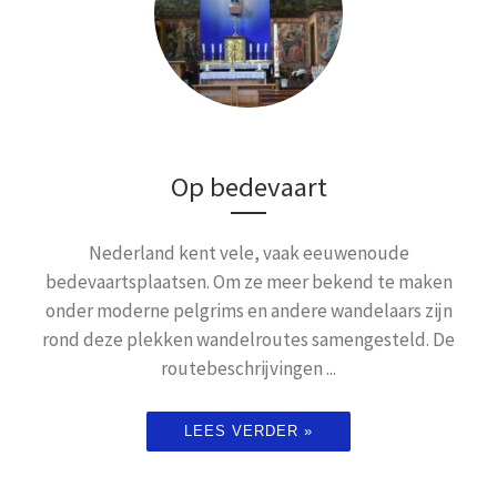
Op bedevaart
Nederland kent vele, vaak eeuwenoude
bedevaartsplaatsen. Om ze meer bekend te maken
onder moderne pelgrims en andere wandelaars zijn
rond deze plekken wandelroutes samengesteld. De
routebeschrijvingen ...
LEES VERDER »