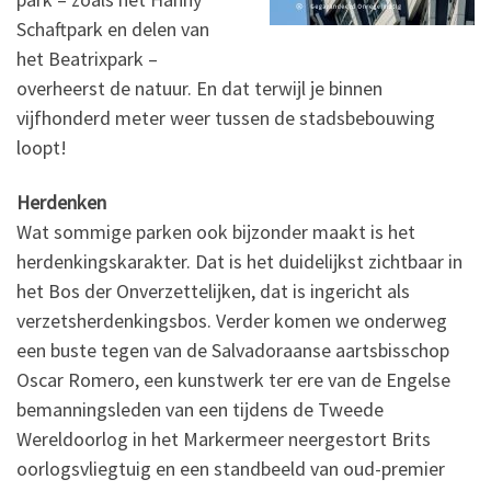
Schaftpark en delen van
het Beatrixpark –
overheerst de natuur. En dat terwijl je binnen
vijfhonderd meter weer tussen de stadsbebouwing
loopt!
Herdenken
Wat sommige parken ook bijzonder maakt is het
herdenkingskarakter. Dat is het duidelijkst zichtbaar in
het Bos der Onverzettelijken, dat is ingericht als
verzetsherdenkingsbos. Verder komen we onderweg
een buste tegen van de Salvadoraanse aartsbisschop
Oscar Romero, een kunstwerk ter ere van de Engelse
bemanningsleden van een tijdens de Tweede
Wereldoorlog in het Markermeer neergestort Brits
oorlogsvliegtuig en een standbeeld van oud-premier