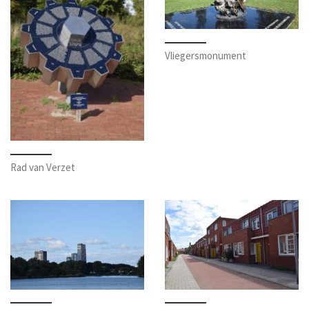
Vliegersmonument
Rad van Verzet