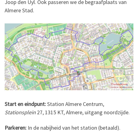
Joop den Uyl. Ook passeren we de begraafplaats van
Almere Stad.
Start en eindpunt:
Station Almere Centrum,
Stationsplein
27, 1315 KT, Almere, uitgang noordzijde.
Parkeren:
In de nabijheid van het station (betaald).