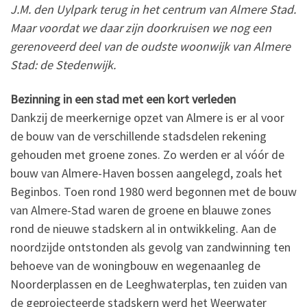
J.M. den Uylpark terug in het centrum van Almere Stad.
Maar voordat we daar zijn doorkruisen we nog een
gerenoveerd deel van de oudste woonwijk van Almere
Stad: de Stedenwijk.
Bezinning in een stad met een kort verleden
Dankzij de meerkernige opzet van Almere is er al voor
de bouw van de verschillende stadsdelen rekening
gehouden met groene zones. Zo werden er al vóór de
bouw van Almere-Haven bossen aangelegd, zoals het
Beginbos. Toen rond 1980 werd begonnen met de bouw
van Almere-Stad waren de groene en blauwe zones
rond de nieuwe stadskern al in ontwikkeling. Aan de
noordzijde ontstonden als gevolg van zandwinning ten
behoeve van de woningbouw en wegenaanleg de
Noorderplassen en de Leeghwaterplas, ten zuiden van
de geprojecteerde stadskern werd het Weerwater