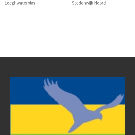
Leeghwaterplas
Stedenwijk Noord