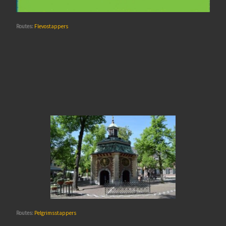
Routes:
Flevostappers
Routes:
Pelgrimsstappers