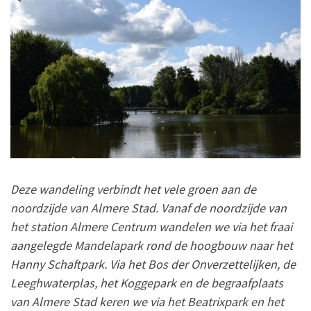
Deze wandeling verbindt het vele groen aan de
noordzijde van Almere Stad. Vanaf de noordzijde van
het station Almere Centrum wandelen we via het fraai
aangelegde Mandelapark rond de hoogbouw naar het
Hanny Schaftpark. Via het Bos der Onverzettelijken, de
Leeghwaterplas, het Koggepark en de begraafplaats
van Almere Stad keren we via het Beatrixpark en het