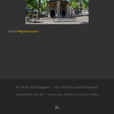
Routes:
Pelgrimsstappers
© 2026
voetstappers
– Alle rechten voorbehouden
Aangeboden door
WP
– Ontworpen met de
Customizr thema