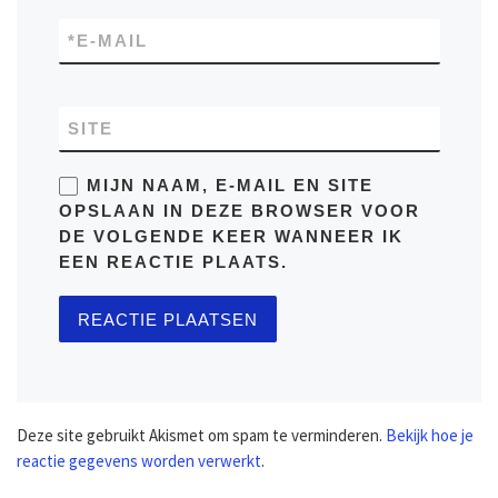
*
E-MAIL
SITE
MIJN NAAM, E-MAIL EN SITE
OPSLAAN IN DEZE BROWSER VOOR
DE VOLGENDE KEER WANNEER IK
EEN REACTIE PLAATS.
Deze site gebruikt Akismet om spam te verminderen.
Bekijk hoe je
reactie gegevens worden verwerkt
.