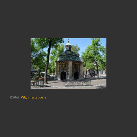
Routes:
Pelgrimsstappers