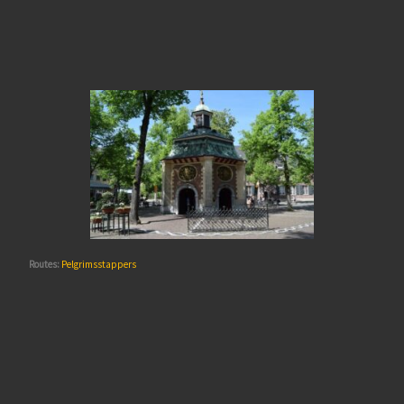
Routes:
Pelgrimsstappers