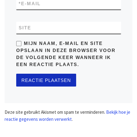
*
E-MAIL
SITE
MIJN NAAM, E-MAIL EN SITE
OPSLAAN IN DEZE BROWSER VOOR
DE VOLGENDE KEER WANNEER IK
EEN REACTIE PLAATS.
Deze site gebruikt Akismet om spam te verminderen.
Bekijk hoe je
reactie gegevens worden verwerkt
.