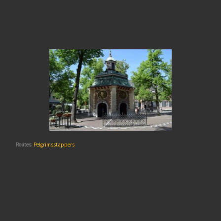
Routes:
Pelgrimsstappers