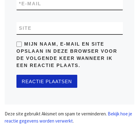
*
E-MAIL
SITE
MIJN NAAM, E-MAIL EN SITE
OPSLAAN IN DEZE BROWSER VOOR
DE VOLGENDE KEER WANNEER IK
EEN REACTIE PLAATS.
Deze site gebruikt Akismet om spam te verminderen.
Bekijk hoe je
reactie gegevens worden verwerkt
.