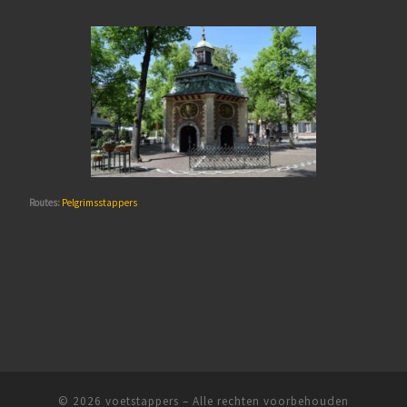
Routes:
Pelgrimsstappers
© 2026
voetstappers
– Alle rechten voorbehouden