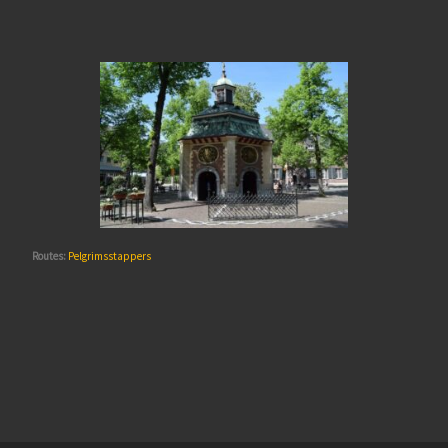
Routes:
Pelgrimsstappers