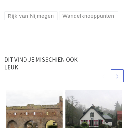
Rijk van Nijmegen
Wandelknooppunten
DIT VIND JE MISSCHIEN OOK
LEUK