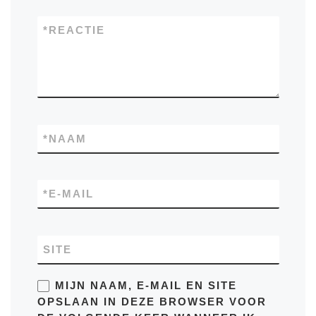
*
REACTIE
*
NAAM
*
E-MAIL
SITE
MIJN NAAM, E-MAIL EN SITE
OPSLAAN IN DEZE BROWSER VOOR