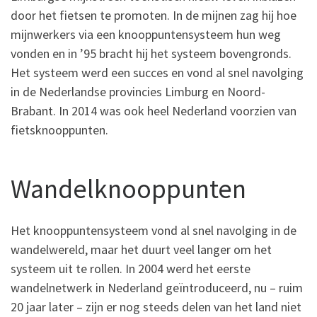
door het fietsen te promoten. In de mijnen zag hij hoe
mijnwerkers via een knooppuntensysteem hun weg
vonden en in ’95 bracht hij het systeem bovengronds.
Het systeem werd een succes en vond al snel navolging
in de Nederlandse provincies Limburg en Noord-
Brabant. In 2014 was ook heel Nederland voorzien van
fietsknooppunten.
Wandelknooppunten
Het knooppuntensysteem vond al snel navolging in de
wandelwereld, maar het duurt veel langer om het
systeem uit te rollen. In 2004 werd het eerste
wandelnetwerk in Nederland geïntroduceerd, nu – ruim
20 jaar later – zijn er nog steeds delen van het land niet