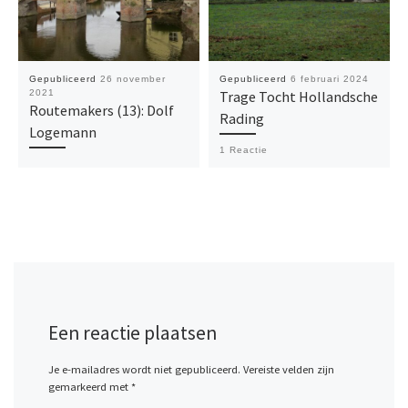
Gepubliceerd
26 november
Gepubliceerd
6 februari 2024
2021
Trage Tocht Hollandsche
Routemakers (13): Dolf
Rading
Logemann
1 Reactie
Een reactie plaatsen
Je e-mailadres wordt niet gepubliceerd.
Vereiste velden zijn
gemarkeerd met
*