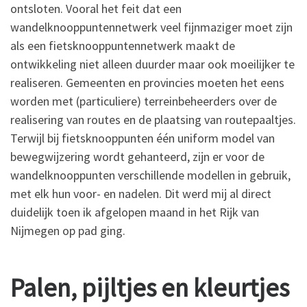
ontsloten. Vooral het feit dat een
wandelknooppuntennetwerk veel fijnmaziger moet zijn
als een fietsknooppuntennetwerk maakt de
ontwikkeling niet alleen duurder maar ook moeilijker te
realiseren. Gemeenten en provincies moeten het eens
worden met (particuliere) terreinbeheerders over de
realisering van routes en de plaatsing van routepaaltjes.
Terwijl bij fietsknooppunten één uniform model van
bewegwijzering wordt gehanteerd, zijn er voor de
wandelknooppunten verschillende modellen in gebruik,
met elk hun voor- en nadelen. Dit werd mij al direct
duidelijk toen ik afgelopen maand in het Rijk van
Nijmegen op pad ging.
Palen, pijltjes en kleurtjes