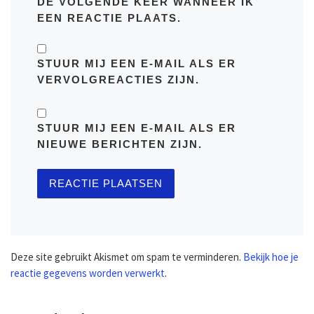
DE VOLGENDE KEER WANNEER IK
EEN REACTIE PLAATS.
STUUR MIJ EEN E-MAIL ALS ER
VERVOLGREACTIES ZIJN.
STUUR MIJ EEN E-MAIL ALS ER
NIEUWE BERICHTEN ZIJN.
Deze site gebruikt Akismet om spam te verminderen.
Bekijk hoe je
reactie gegevens worden verwerkt
.