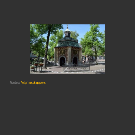
Routes:
Pelgrimsstappers