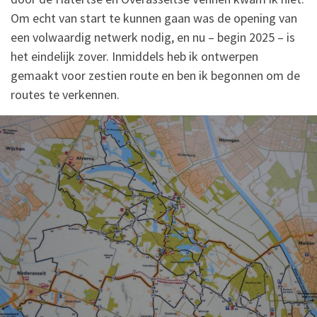
Om echt van start te kunnen gaan was de opening van
een volwaardig netwerk nodig, en nu – begin 2025 – is
het eindelijk zover. Inmiddels heb ik ontwerpen
gemaakt voor zestien route en ben ik begonnen om de
routes te verkennen.