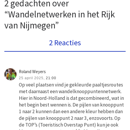
2 gedachten over
“Wandelnetwerken in het Rijk
van Nijmegen”
2 Reacties
Roland Weyers
25 april 2025,
21:00
Op veel plaatsen vind je gekleurde paaltjesroutes
met daarnaast een wandelknooppuntennetwerk.
Hier in Noord-Holland is dat gecombineerd, wat in
het begin best wennen is. De pijlen van knooppunt
1 naar 2 kunnen dan een andere kleur hebben dan
de pijlen van knooppunt 2 naar 3, enzovoorts. Op
de TOP’s (Toeristisch Overstap Punt) kun je ook