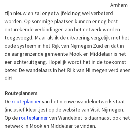
Arnhem
zijn nieuw en zal ongetwijfeld nog wel verbeterd
worden. Op sommige plaatsen kunnen er nog best
ontbrekende verbindingen aan het netwerk worden
toegevoegd. Maar als ik de uitvoering vergelijk met het
oude systeem in het Rijk van Nijmegen Zuid en dat in
de aangrenzende gemeente Mook en Middelaar is het
een achteruitgang. Hopelijk wordt het in de toekomst
beter. De wandelaars in het Rijk van Nijmegen verdienen
dit!
Routeplanners
De
routeplanner
van het nieuwe wandelnetwerk staat
(inclusief kleurtjes) op de website van Visit Nijmegen.
Op de
routeplanner
van Wandelnet is daarnaast ook het
netwerk in Mook en Middelaar te vinden.