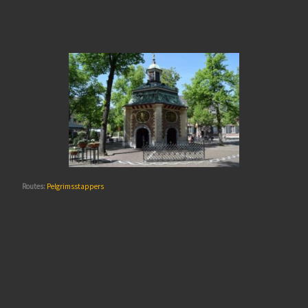
Routes:
Pelgrimsstappers