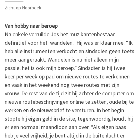
Zicht op Noorbeek
Van hobby naar beroep
Na enkele verruilde Jos het muzikantenbestaan
definitief voor het wandelen. Hij was er klaar mee. “Ik
heb alle instrumenten verkocht en sindsdien geen toets
meer aangeraakt. Wandelen is nu niet alleen mijn
passie, het is ook mijn beroep.” Sindsdien is hij twee
keer per week op pad om nieuwe routes te verkennen
en vaak in het weekend nog twee routes met zijn
vrouw. De rest van de tijd zit hij achter de computer om
nieuwe routebeschrijvingen online te zetten, oude bij te
werken en de nieuwsbrief te versturen. In het begin
stopte hij eigen geld in de site, tegenwoordig houdt hij
er een normaal maandloon aan over. “Als eigen baas
heb je veel vrijheid, je bent altijd in de buitenlucht en