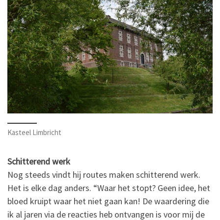
Kasteel Limbricht
Schitterend werk
Nog steeds vindt hij routes maken schitterend werk.
Het is elke dag anders. “Waar het stopt? Geen idee, het
bloed kruipt waar het niet gaan kan! De waardering die
ik al jaren via de reacties heb ontvangen is voor mij de