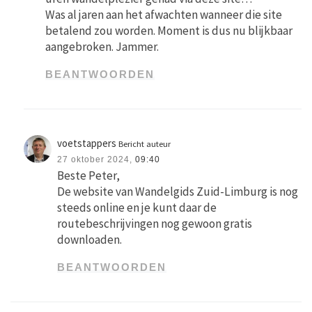
Was al jaren aan het afwachten wanneer die site
betalend zou worden. Moment is dus nu blijkbaar
aangebroken. Jammer.
BEANTWOORDEN
voetstappers
Bericht auteur
27 oktober 2024,
09:40
Beste Peter,
De website van Wandelgids Zuid-Limburg is nog
steeds online en je kunt daar de
routebeschrijvingen nog gewoon gratis
downloaden.
BEANTWOORDEN