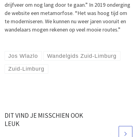
drijfveer om nog lang door te gaan.” In 2019 onderging
de website een metamorfose. “Het was hoog tijd om
te moderniseren. We kunnen nu weer jaren vooruit en
wandelaars mogen rekenen op veel mooie routes.”
Jos Wlazlo
Wandelgids Zuid-Limburg
Zuid-Limburg
DIT VIND JE MISSCHIEN OOK
LEUK