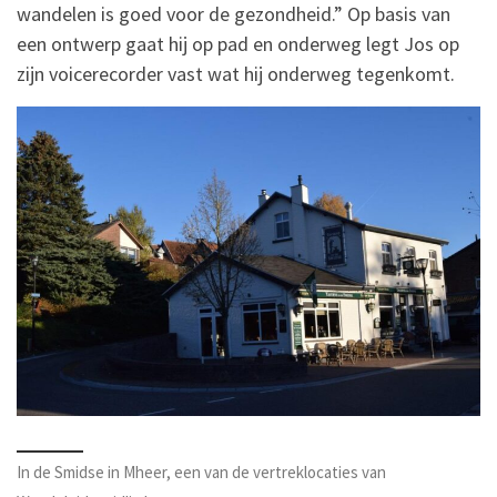
wandelen is goed voor de gezondheid.” Op basis van
een ontwerp gaat hij op pad en onderweg legt Jos op
zijn voicerecorder vast wat hij onderweg tegenkomt.
In de Smidse in Mheer, een van de vertreklocaties van