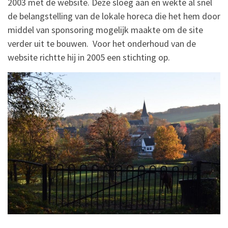
2003 met de website. Deze sloeg aan en wekte al snel
de belangstelling van de lokale horeca die het hem door
middel van sponsoring mogelijk maakte om de site
verder uit te bouwen. Voor het onderhoud van de
website richtte hij in 2005 een stichting op.