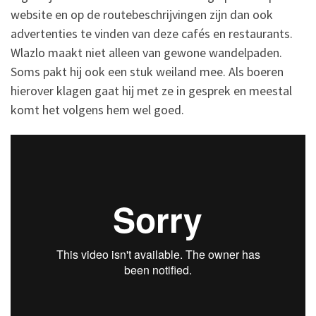
website en op de routebeschrijvingen zijn dan ook
advertenties te vinden van deze cafés en restaurants.
Wlazlo maakt niet alleen van gewone wandelpaden.
Soms pakt hij ook een stuk weiland mee. Als boeren
hierover klagen gaat hij met ze in gesprek en meestal
komt het volgens hem wel goed.