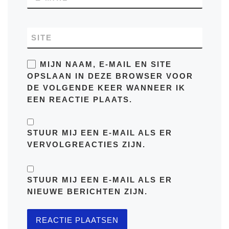
SITE
MIJN NAAM, E-MAIL EN SITE
OPSLAAN IN DEZE BROWSER VOOR
DE VOLGENDE KEER WANNEER IK
EEN REACTIE PLAATS.
STUUR MIJ EEN E-MAIL ALS ER
VERVOLGREACTIES ZIJN.
STUUR MIJ EEN E-MAIL ALS ER
NIEUWE BERICHTEN ZIJN.