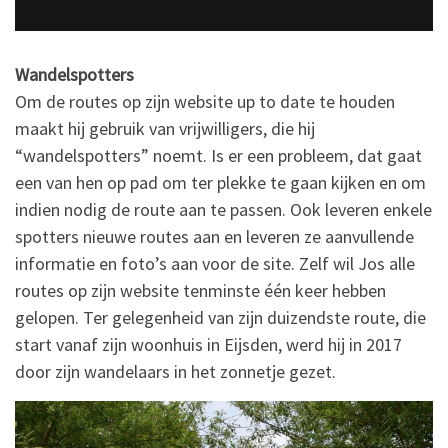
Wandelspotters
Om de routes op zijn website up to date te houden
maakt hij gebruik van vrijwilligers, die hij
“wandelspotters” noemt. Is er een probleem, dat gaat
een van hen op pad om ter plekke te gaan kijken en om
indien nodig de route aan te passen. Ook leveren enkele
spotters nieuwe routes aan en leveren ze aanvullende
informatie en foto’s aan voor de site. Zelf wil Jos alle
routes op zijn website tenminste één keer hebben
gelopen. Ter gelegenheid van zijn duizendste route, die
start vanaf zijn woonhuis in Eijsden, werd hij in 2017
door zijn wandelaars in het zonnetje gezet.