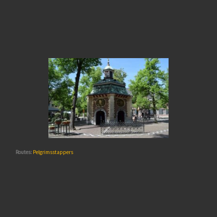
Routes:
Pelgrimsstappers