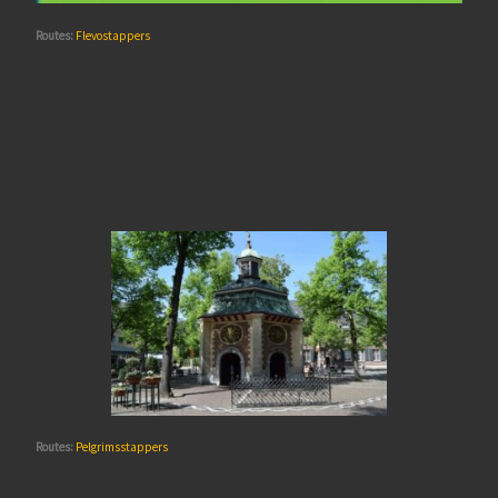
Routes:
Flevostappers
Routes:
Pelgrimsstappers