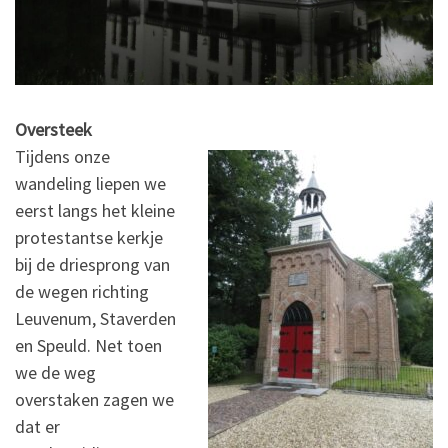
Oversteek
Tijdens onze
wandeling liepen we
eerst langs het kleine
protestantse kerkje
bij de driesprong van
de wegen richting
Leuvenum, Staverden
en Speuld. Net toen
we de weg
overstaken zagen we
dat er