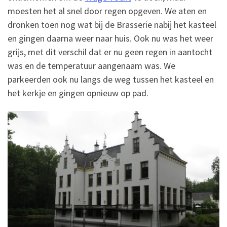
moesten het al snel door regen opgeven. We aten en
dronken toen nog wat bij de Brasserie nabij het kasteel
en gingen daarna weer naar huis. Ook nu was het weer
grijs, met dit verschil dat er nu geen regen in aantocht
was en de temperatuur aangenaam was. We
parkeerden ook nu langs de weg tussen het kasteel en
het kerkje en gingen opnieuw op pad.