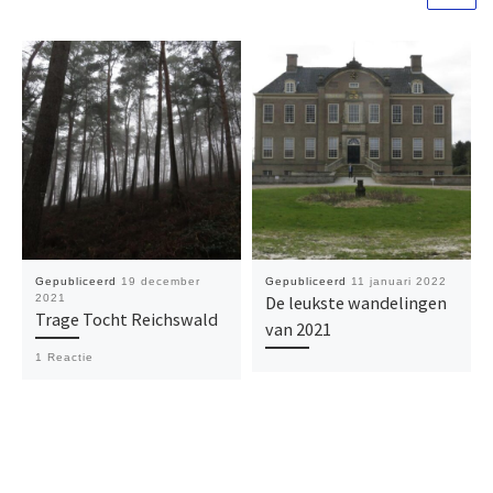
Gepubliceerd
19 december
Gepubliceerd
11 januari 2022
2021
De leukste wandelingen
Trage Tocht Reichswald
van 2021
1 Reactie