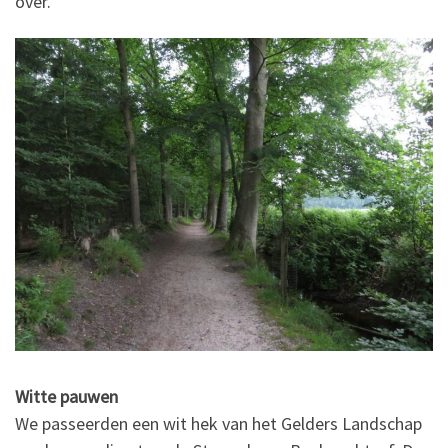
over.
Witte pauwen
We passeerden een wit hek van het Gelders Landschap