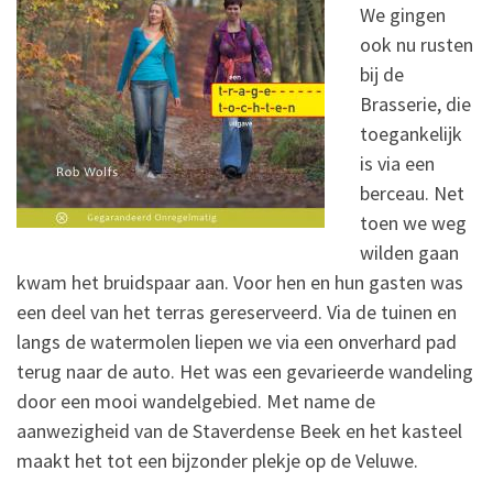
We gingen
ook nu rusten
bij de
Brasserie, die
toegankelijk
is via een
berceau. Net
toen we weg
wilden gaan
kwam het bruidspaar aan. Voor hen en hun gasten was
een deel van het terras gereserveerd. Via de tuinen en
langs de watermolen liepen we via een onverhard pad
terug naar de auto. Het was een gevarieerde wandeling
door een mooi wandelgebied. Met name de
aanwezigheid van de Staverdense Beek en het kasteel
maakt het tot een bijzonder plekje op de Veluwe.