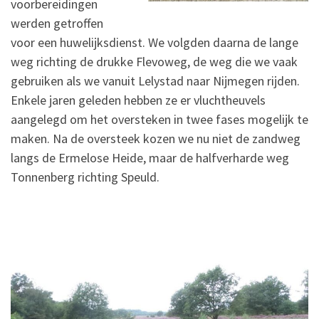
voorbereidingen
werden getroffen
voor een huwelijksdienst. We volgden daarna de lange
weg richting de drukke Flevoweg, de weg die we vaak
gebruiken als we vanuit Lelystad naar Nijmegen rijden.
Enkele jaren geleden hebben ze er vluchtheuvels
aangelegd om het oversteken in twee fases mogelijk te
maken. Na de oversteek kozen we nu niet de zandweg
langs de Ermelose Heide, maar de halfverharde weg
Tonnenberg richting Speuld.