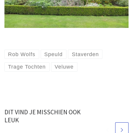
Rob Wolfs
Speuld
Staverden
Trage Tochten
Veluwe
DIT VIND JE MISSCHIEN OOK
LEUK