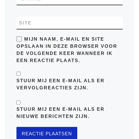
SITE
MIJN NAAM, E-MAIL EN SITE
OPSLAAN IN DEZE BROWSER VOOR
DE VOLGENDE KEER WANNEER IK
EEN REACTIE PLAATS.
STUUR MIJ EEN E-MAIL ALS ER
VERVOLGREACTIES ZIJN.
STUUR MIJ EEN E-MAIL ALS ER
NIEUWE BERICHTEN ZIJN.