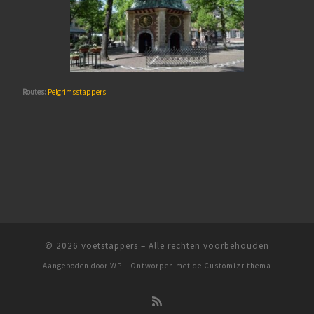
Routes:
Pelgrimsstappers
© 2026
voetstappers
– Alle rechten voorbehouden
Aangeboden door
WP
– Ontworpen met de
Customizr thema